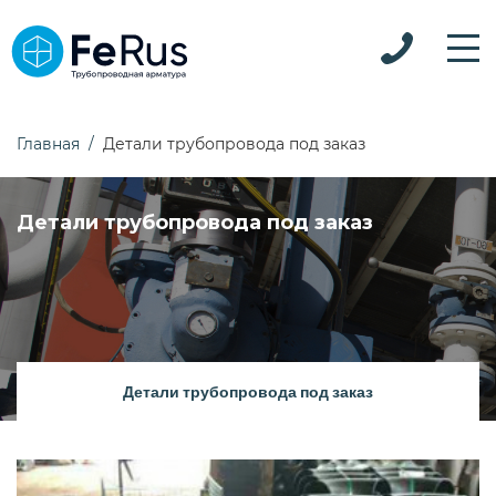
Главная
Детали трубопровода под заказ
Детали трубопровода под заказ
Детали трубопровода под заказ