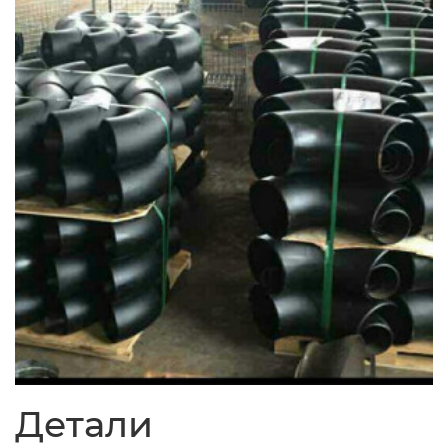
Детали