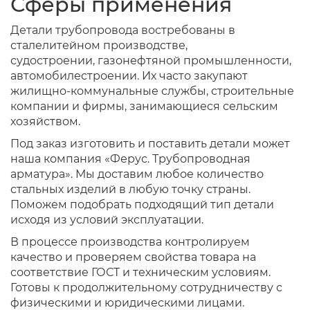
Сферы применения
Детали трубопровода востребованы в
сталелитейном производстве,
судостроении, газонефтяной промышленности,
автомобилестроении. Их часто закупают
жилищно-коммунальные службы, строительные
компании и фирмы, занимающиеся сельским
хозяйством.
Под заказ изготовить и поставить детали может
наша компания «Ферус. Трубопроводная
арматура». Мы доставим любое количество
стальных изделий в любую точку страны.
Поможем подобрать подходящий тип детали
исходя из условий эксплуатации.
В процессе производства контролируем
качество и проверяем свойства товара на
соответствие ГОСТ и техническим условиям.
Готовы к продолжительному сотрудничеству с
физическими и юридическими лицами.