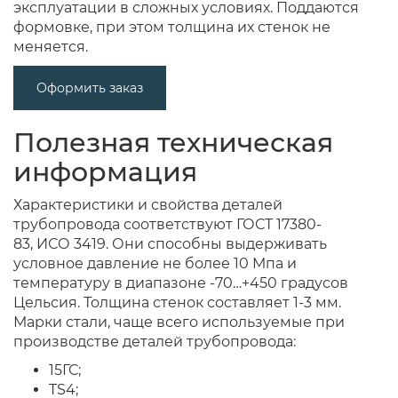
эксплуатации в сложных условиях. Поддаются
формовке, при этом толщина их стенок не
меняется.
Оформить заказ
Полезная техническая
информация
Характеристики и свойства деталей
трубопровода соответствуют ГОСТ 17380-
83, ИСО 3419. Они способны выдерживать
условное давление не более 10 Мпа и
температуру в диапазоне -70…+450 градусов
Цельсия. Толщина стенок составляет 1-3 мм.
Марки стали, чаще всего используемые при
производстве деталей трубопровода:
15ГС;
TS4;