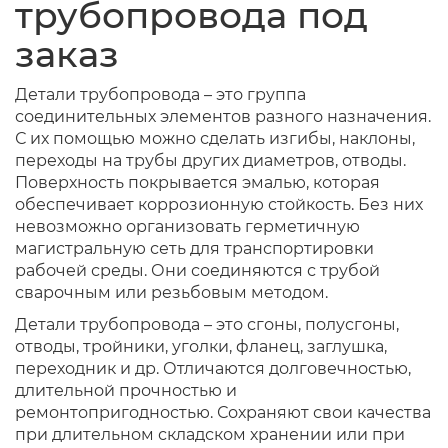
трубопровода под
заказ
Детали трубопровода – это группа
соединительных элементов разного назначения.
С их помощью можно сделать изгибы, наклоны,
переходы на трубы других диаметров, отводы.
Поверхность покрывается эмалью, которая
обеспечивает коррозионную стойкость. Без них
невозможно организовать герметичную
магистральную сеть для транспортировки
рабочей среды. Они соединяются с трубой
сварочным или резьбовым методом.
Детали трубопровода – это сгоны, полусгоны,
отводы, тройники, уголки, фланец, заглушка,
переходник и др. Отличаются долговечностью,
длительной прочностью и
ремонтопригодностью. Сохраняют свои качества
при длительном складском хранении или при