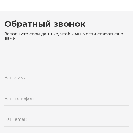
Обратный звонок
Заполните свои данные, чтобы мы могли связаться с
вами
Ваше имя:
Ваш телефон:
Ваш email: