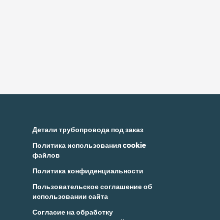
Детали трубопровода под заказ
Политика использования cookie
файлов
Политика конфиденциальности
Пользовательское соглашение об
использовании сайта
Согласие на обработку